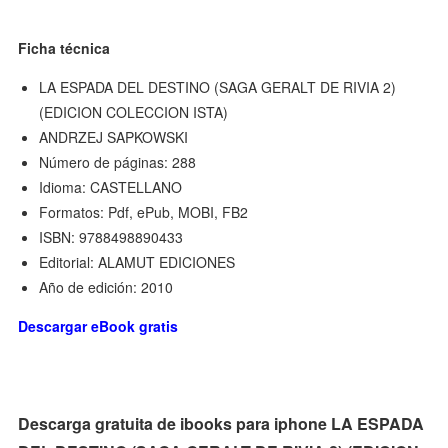
Ficha técnica
LA ESPADA DEL DESTINO (SAGA GERALT DE RIVIA 2)
(EDICION COLECCION ISTA)
ANDRZEJ SAPKOWSKI
Número de páginas: 288
Idioma: CASTELLANO
Formatos: Pdf, ePub, MOBI, FB2
ISBN: 9788498890433
Editorial: ALAMUT EDICIONES
Año de edición: 2010
Descargar eBook gratis
Descarga gratuita de ibooks para iphone LA ESPADA