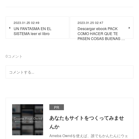
2023.01.25 02:49
2023.01.25 02:47
UN FANTASMA EN EL
Descargar ebook PACK
SISTEMA leer el libro
COMO HACER QUE TE
PASEN COSAS BUENAS …
0
コメント
PR
あなたもサイトをつくってみませ
んか
Ameba Owndを使えば、誰でもかんたんにウェ