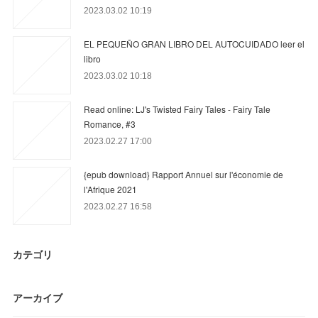
2023.03.02 10:19
EL PEQUEÑO GRAN LIBRO DEL AUTOCUIDADO leer el
libro
2023.03.02 10:18
Read online: LJ's Twisted Fairy Tales - Fairy Tale
Romance, #3
2023.02.27 17:00
{epub download} Rapport Annuel sur l'économie de
l'Afrique 2021
2023.02.27 16:58
カテゴリ
アーカイブ