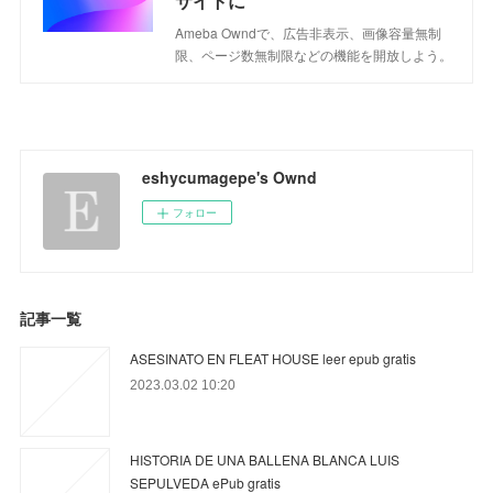
サイトに
Ameba Owndで、広告非表示、画像容量無制
限、ページ数無制限などの機能を開放しよう。
eshycumagepe's Ownd
フォロー
記事一覧
ASESINATO EN FLEAT HOUSE leer epub gratis
2023.03.02 10:20
HISTORIA DE UNA BALLENA BLANCA LUIS
SEPULVEDA ePub gratis