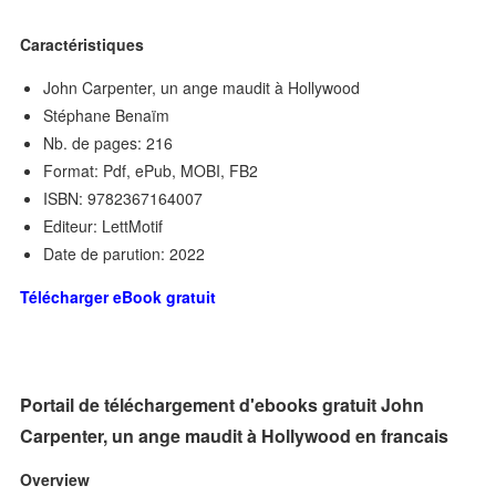
Caractéristiques
John Carpenter, un ange maudit à Hollywood
Stéphane Benaïm
Nb. de pages: 216
Format: Pdf, ePub, MOBI, FB2
ISBN: 9782367164007
Editeur: LettMotif
Date de parution: 2022
Télécharger eBook gratuit
Portail de téléchargement d'ebooks gratuit John
Carpenter, un ange maudit à Hollywood en francais
Overview